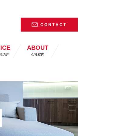
CONTACT
ICE
ABOUT
様の声
会社案内