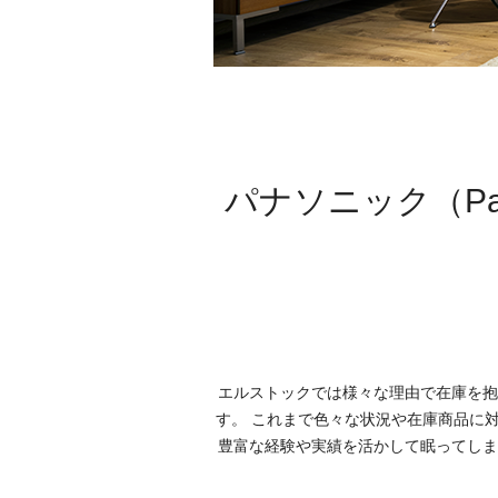
パナソニック（Pa
エルストックでは様々な理由で在庫を抱
す。 これまで色々な状況や在庫商品に
豊富な経験や実績を活かして眠ってしま