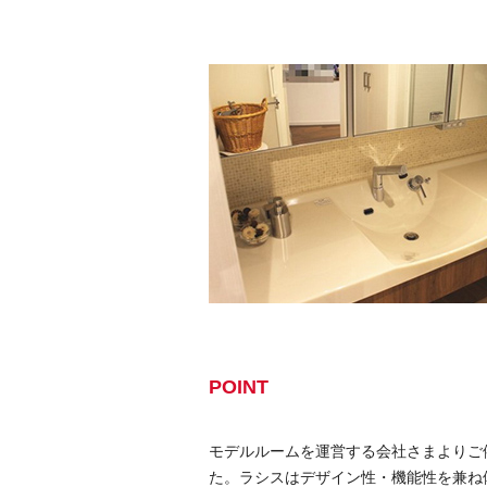
POINT
モデルルームを運営する会社さまよりご
た。ラシスはデザイン性・機能性を兼ね