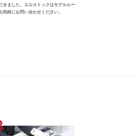
だきました。エルストックはモデルルー
お気軽にお問い合わせください。