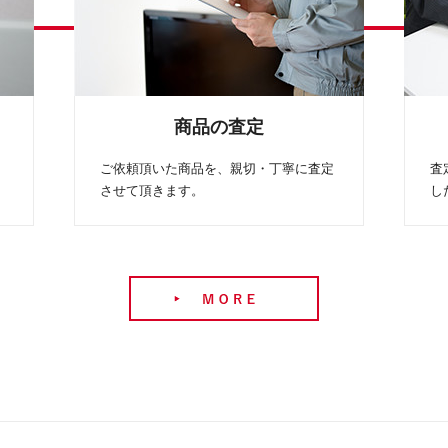
商品の査定
ご依頼頂いた商品を、親切・丁寧に査定
査
させて頂きます。
し