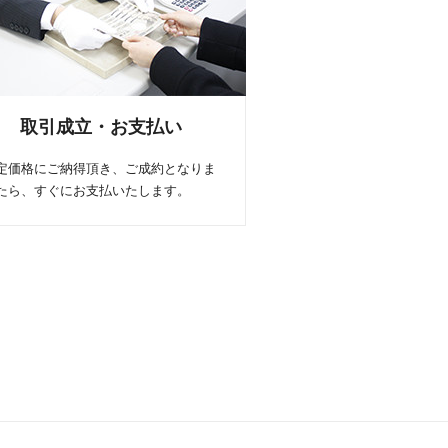
取引成立・お支払い
定価格にご納得頂き、ご成約となりま
たら、すぐにお支払いたします。