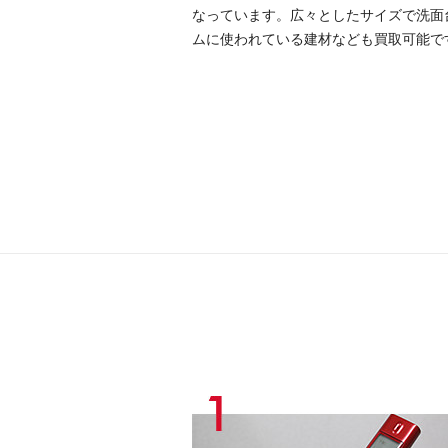
なっています。広々としたサイズで洗面
ムに使われている建材なども買取可能で