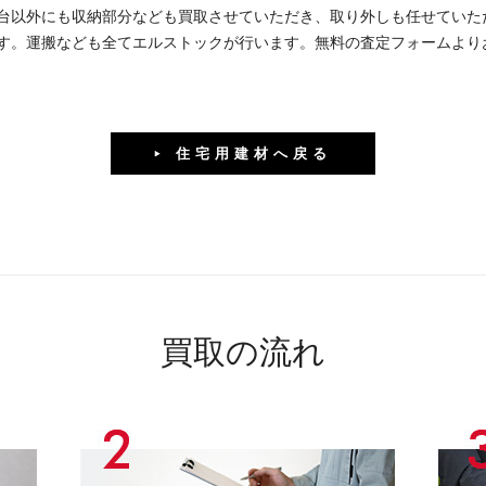
台以外にも収納部分なども買取させていただき、取り外しも任せていた
す。運搬なども全てエルストックが行います。無料の査定フォームより
住宅用建材へ戻る
買取の流れ