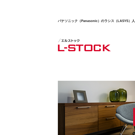
パナソニック（Panasonic）のラシス（LAS