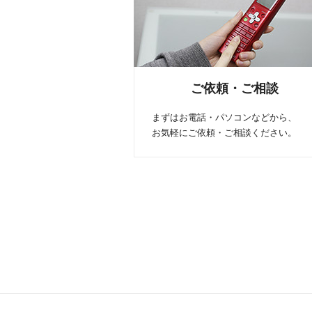
ご依頼・ご相談
まずはお電話・パソコンなどから、
お気軽にご依頼・ご相談ください。