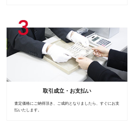
取引成立・お支払い
査定価格にご納得頂き、ご成約となりましたら、すぐにお支
払いたします。