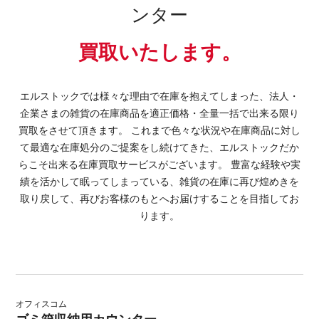
ンター
買取いたします。
エルストックでは様々な理由で在庫を抱えてしまった、法人・
企業さまの雑貨の在庫商品を適正価格・全量一括で出来る限り
買取をさせて頂きます。 これまで色々な状況や在庫商品に対し
て最適な在庫処分のご提案をし続けてきた、エルストックだか
らこそ出来る在庫買取サービスがございます。 豊富な経験や実
績を活かして眠ってしまっている、雑貨の在庫に再び煌めきを
取り戻して、再びお客様のもとへお届けすることを目指してお
ります。
オフィスコム