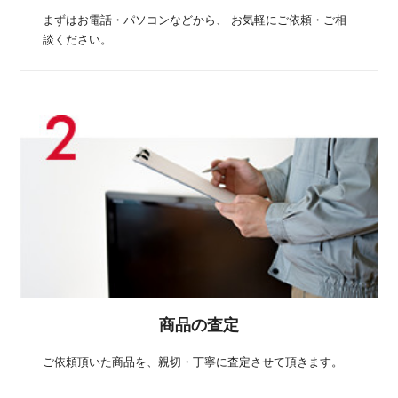
まずはお電話・パソコンなどから、
お気軽にご依頼・ご相
談ください。
商品の査定
ご依頼頂いた商品を、親切・丁寧に査定させて頂きます。