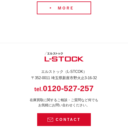
エルストック（L-STCOK）
〒352-0011 埼玉県新座市野火止3-16-32
0120-527-257
tel.
在庫買取に関するご相談・ご質問など何でも
お気軽にお問い合わせください。
CONTACT