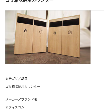
ゴミ箱収納用カウンター
カテゴリ／品目
ゴミ箱収納用カウンター
メーカー／ブランド名
オフィスコム