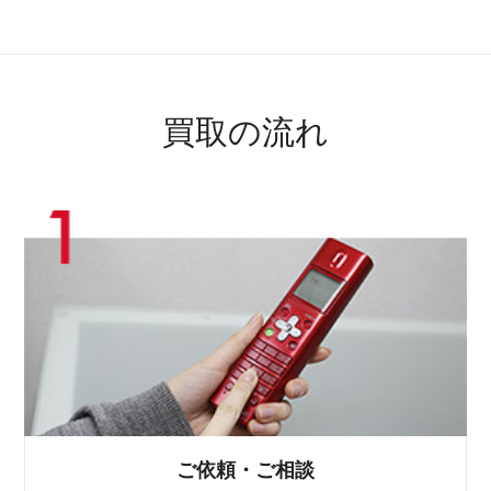
買取の流れ
ご依頼・ご相談