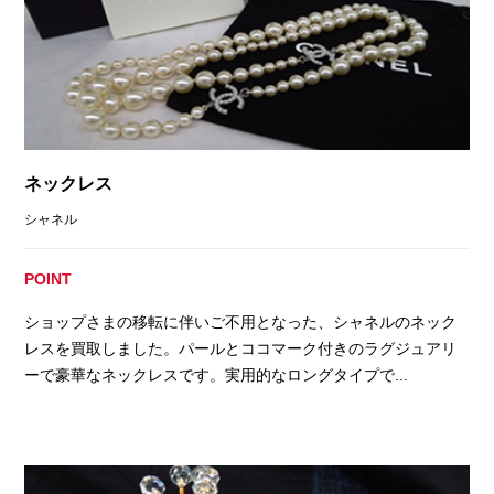
ネックレス
シャネル
POINT
ショップさまの移転に伴いご不用となった、シャネルのネック
レスを買取しました。パールとココマーク付きのラグジュアリ
ーで豪華なネックレスです。実用的なロングタイプで...