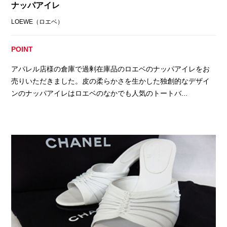
ナッパアイレ
LOEWE（ロエベ）
POINT
アパレル店様の倉庫で過剰在庫品のロエベのナッパアイレをお
売りいただきました。皮の柔らかさを生かした独創的なデザイ
ンのナッパアイレはロエベのなかでも人気のトートバ...