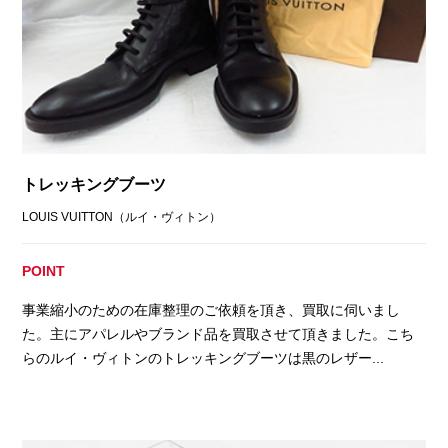
トレッキングブーツ
LOUIS VUITTON（ルイ・ヴィトン）
POINT
事業縮小のための在庫整理のご依頼を頂き、買取に伺いまし
た。主にアパレルやブランド品を買取させて頂きました。こち
らのルイ・ヴィトンのトレッキングブーツは黒のレザー...