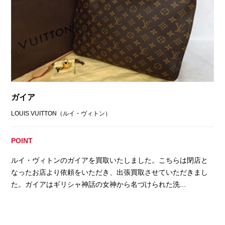
ガイア
LOUIS VUITTON（ルイ・ヴィトン）
POINT
ルイ・ヴィトンのガイアを買取いたしました。こちらは閉店と
なったお店より依頼をいただき、出張買取させていただきまし
た。ガイアはギリシャ神話の女神から名づけられた洗...