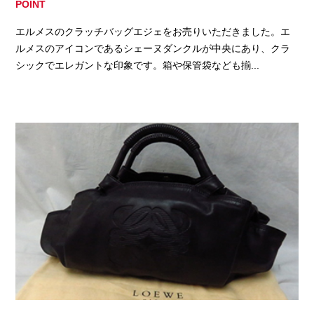
POINT
エルメスのクラッチバッグエジェをお売りいただきました。エ
ルメスのアイコンであるシェーヌダンクルが中央にあり、クラ
シックでエレガントな印象です。箱や保管袋なども揃...