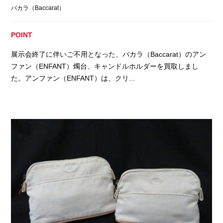
バカラ（Baccarat）
POINT
展示会終了に伴いご不用となった、バカラ（Baccarat）のアン
ファン（ENFANT）燭台、キャンドルホルダーを買取しまし
た。アンファン（ENFANT）は、クリ...