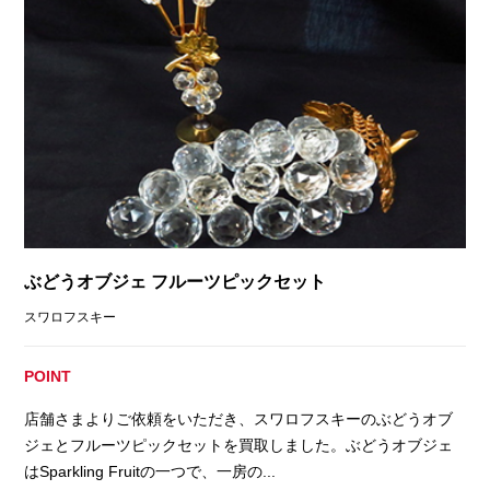
ぶどうオブジェ フルーツピックセット
スワロフスキー
POINT
店舗さまよりご依頼をいただき、スワロフスキーのぶどうオブ
ジェとフルーツピックセットを買取しました。ぶどうオブジェ
はSparkling Fruitの一つで、一房の...