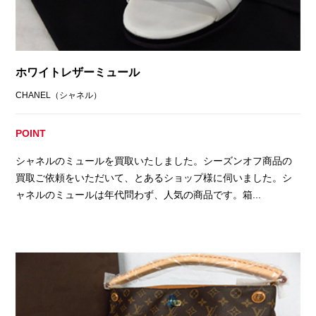
ホワイトレザーミュール
CHANEL（シャネル）
POINT
シャネルのミュールを買取いたしました。シーズンオフ商品の
買取ご依頼をいただいて、とあるショップ様に伺いました。シ
ャネルのミュールは年代問わず、人気の商品です。箱...