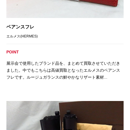
ベアンスフレ
エルメス(HERMES)
POINT
展示会で使用したブランド品を、まとめて買取させていただき
ました。中でもこちらは高値買取となったエルメスのベアンス
フレです。ルージュガランスの鮮やかなリザート素材...