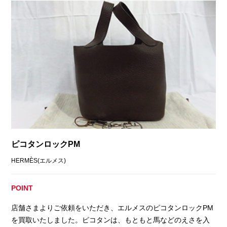
ピコタンロックPM
HERMÈS(エルメス)
POINT
店舗さまよりご依頼をいただき、エルメスのピコタンロックPM
を買取いたしました。ピコタンは、もともと馬などのえさを入