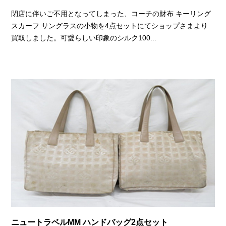
閉店に伴いご不用となってしまった、コーチの財布 キーリング
スカーフ サングラスの小物を4点セットにてショップさまより
買取しました。可愛らしい印象のシルク100...
ニュートラベルMM ハンドバッグ2点セット