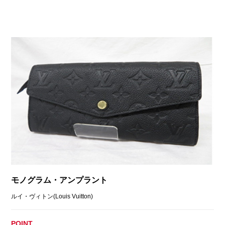
モノグラム・アンプラント
ルイ・ヴィトン(Louis Vuitton)
POINT