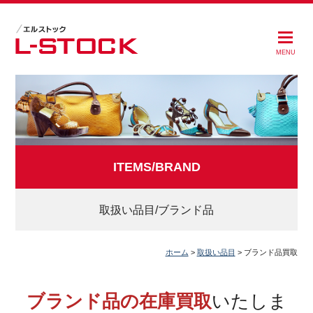
MENU
ITEMS/BRAND
取扱い品目/ブランド品
ホーム
>
取扱い品目
>
ブランド品買取
ブランド品の在庫買取
いたしま