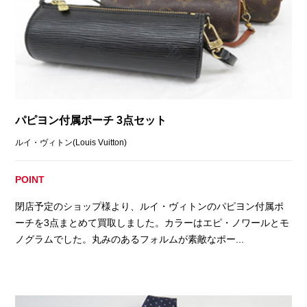
パピヨン付属ポーチ 3点セット
ルイ・ヴィトン(Louis Vuitton)
POINT
閉店予定のショップ様より、ルイ・ヴィトンのパピヨン付属ポ
ーチを3点まとめて買取しました。カラーはエピ・ノワールとモ
ノグラムでした。丸みのあるフォルムが素敵なポー...