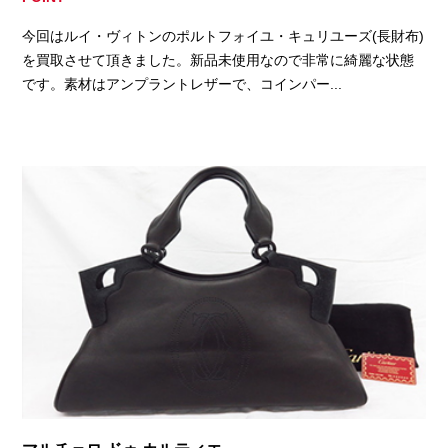
今回はルイ・ヴィトンのポルトフォイユ・キュリユーズ(長財布)
を買取させて頂きました。新品未使用なので非常に綺麗な状態
です。素材はアンプラントレザーで、コインパー...