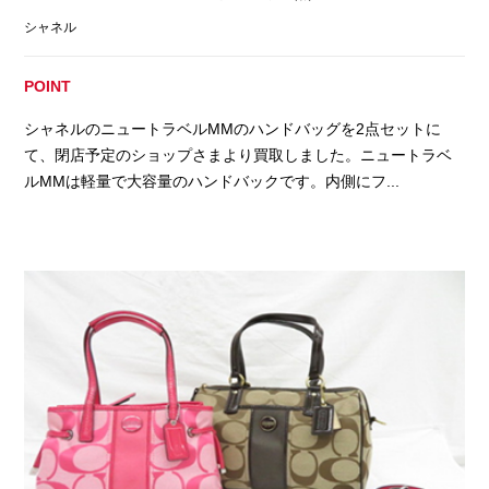
シャネル
POINT
シャネルのニュートラベルMMのハンドバッグを2点セットに
て、閉店予定のショップさまより買取しました。ニュートラベ
ルMMは軽量で大容量のハンドバックです。内側にフ...