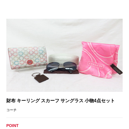
財布 キーリング スカーフ サングラス 小物4点セット
コーチ
POINT