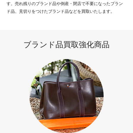
す。売れ残りのブランド品や倒産・閉店で不要になったブラン
ド品、見切りをつけたブランド品などを買取いたします。
ブランド品買取強化商品