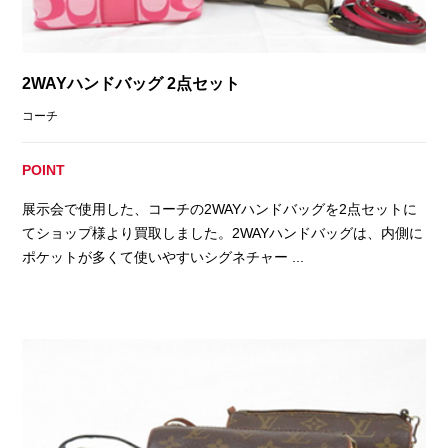
2WAYハンドバッグ 2点セット
コーチ
POINT
展示会で使用した、コーチの2WAYハンドバッグを2点セットに
てショップ様より買取しました。2WAYハンドバッグは、内側に
ポケットが多くて使いやすいシグネチャー ...