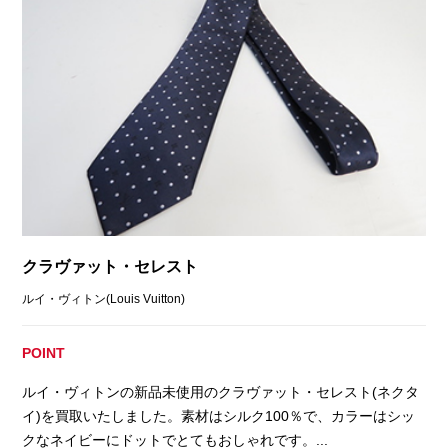
クラヴァット・セレスト
ルイ・ヴィトン(Louis Vuitton)
POINT
ルイ・ヴィトンの新品未使用のクラヴァット・セレスト(ネクタ
イ)を買取いたしました。素材はシルク100％で、カラーはシッ
クなネイビーにドットでとてもおしゃれです。...