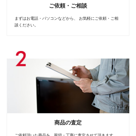
ご依頼・ご相談
まずはお電話・パソコンなどから、
お気軽にご依頼・ご相
談ください。
商品の査定
ご依頼頂いた商品を、親切・丁寧に査定させて頂きます。