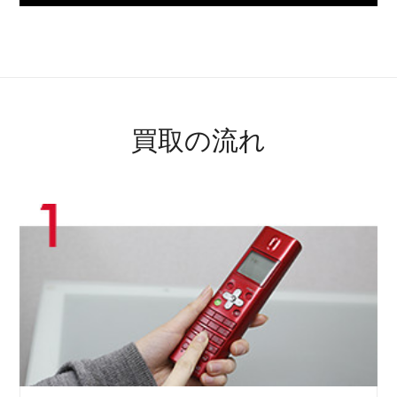
買取の流れ