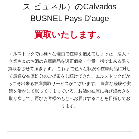
ス ビュネル）のCalvados
BUSNEL Pays D'auge
買取いたします。
エルストックでは様々な理由で在庫を抱えてしまった、法人・
企業さまのお酒の在庫商品を適正価格・全量一括で出来る限り
買取をさせて頂きます。 これまで色々な状況や在庫商品に対し
て最適な在庫処分のご提案をし続けてきた、エルストックだか
らこそ出来る在庫買取サービスがございます。 豊富な経験や実
績を活かして眠ってしまっている、お酒の在庫に再び煌めきを
取り戻して、再びお客様のもとへお届けすることを目指してお
ります。