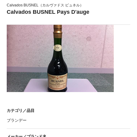
Calvados BUSNEL（カルヴァドス ビュネル）
Calvados BUSNEL Pays D'auge
カテゴリ／品目
ブランデー
メーカー／ブランド名