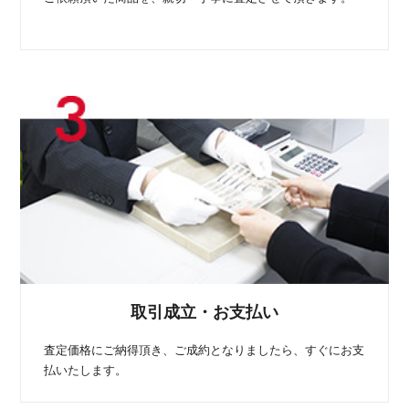
取引成立・お支払い
査定価格にご納得頂き、ご成約となりましたら、すぐにお支
払いたします。