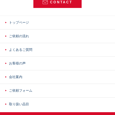
CONTACT
トップページ
ご依頼の流れ
よくあるご質問
お客様の声
会社案内
ご依頼フォーム
取り扱い品目