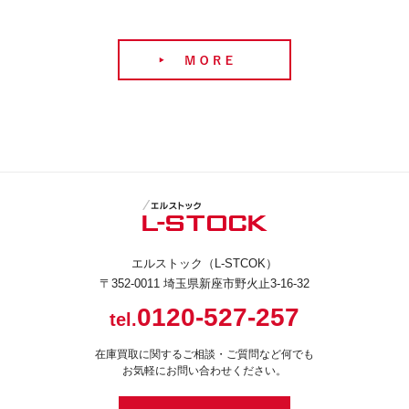
エルストック（L-STCOK）
〒352-0011 埼玉県新座市野火止3-16-32
0120-527-257
tel.
在庫買取に関するご相談・ご質問など何でも
お気軽にお問い合わせください。